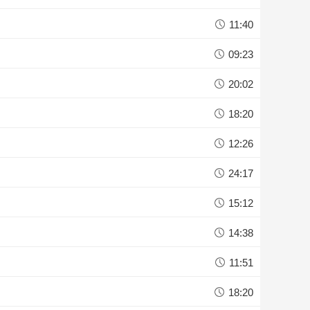
11:40
09:23
20:02
18:20
12:26
24:17
15:12
14:38
11:51
18:20