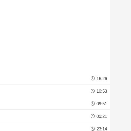
16:26
10:53
09:51
09:21
23:14