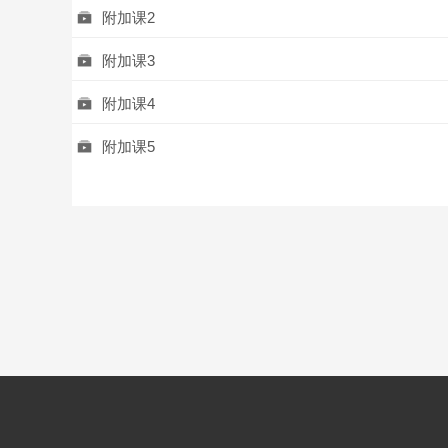
附加课2
附加课3
附加课4
附加课5