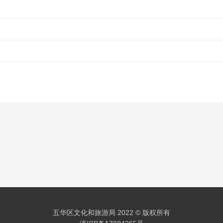
五华区文化和旅游局 2022 © 版权所有