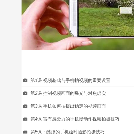
第1课 视频基础与手机拍视频的重要设置
第2课 控制视频画面的曝光与对焦虚实
第3课 手机如何拍摄出稳定的视频画面
第4课 富有感染力的手机慢动作视频拍摄技巧
第5课：酷炫的手机延时摄影拍摄技巧