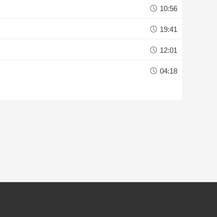
10:56
19:41
12:01
04:18