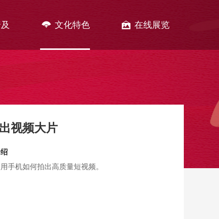
普及
文化特色
在线展览
出视频大片
介绍
使用手机如何拍出高质量短视频。