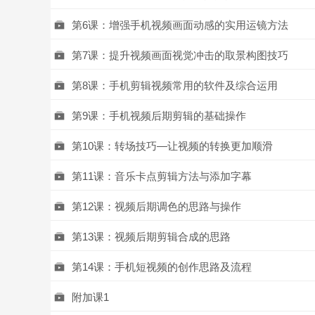
第6课：增强手机视频画面动感的实用运镜方法
第7课：提升视频画面视觉冲击的取景构图技巧
第8课：手机剪辑视频常用的软件及综合运用
第9课：手机视频后期剪辑的基础操作
第10课：转场技巧—让视频的转换更加顺滑
第11课：音乐卡点剪辑方法与添加字幕
第12课：视频后期调色的思路与操作
第13课：视频后期剪辑合成的思路
第14课：手机短视频的创作思路及流程
附加课1