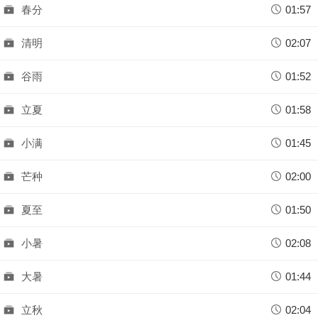
春分
01:57
清明
02:07
谷雨
01:52
立夏
01:58
小满
01:45
芒种
02:00
夏至
01:50
小暑
02:08
大暑
01:44
立秋
02:04