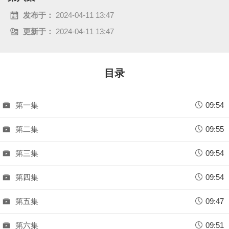
a
发布于：
2024-04-11 13:47
更新于：
2024-04-11 13:47
y
V
目录
i
d
第一集
09:54
e
第二集
09:55
o
第三集
09:54
第四集
09:54
第五集
09:47
第六集
09:51