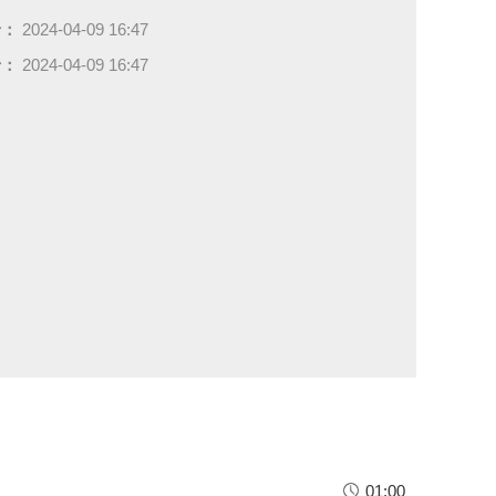
于：
2024-04-09 16:47
于：
2024-04-09 16:47
01:00